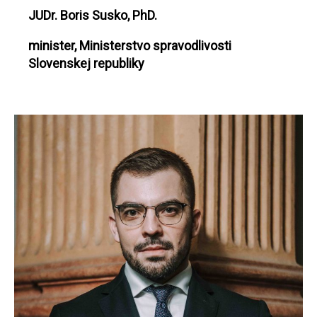
JUDr. Boris Susko, PhD.
minister, Ministerstvo spravodlivosti
Slovenskej republiky