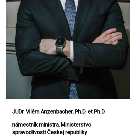
JUDr. Vilém Anzenbacher, Ph.D. et Ph.D.
námestník ministra, Ministerstvo
spravodlivosti Českej republiky