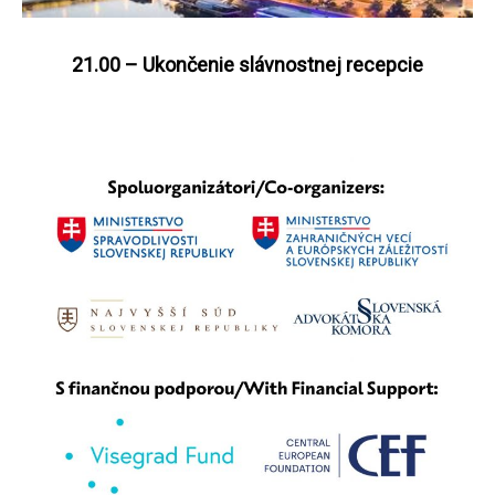
21.00 – Ukončenie slávnostnej recepcie