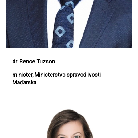
dr. Bence Tuzson
minister, Ministerstvo spravodlivosti
Maďarska