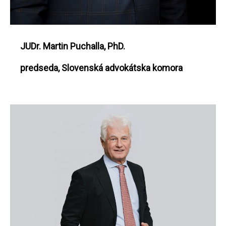
JUDr. Martin Puchalla, PhD.
predseda, Slovenská advokátska komora