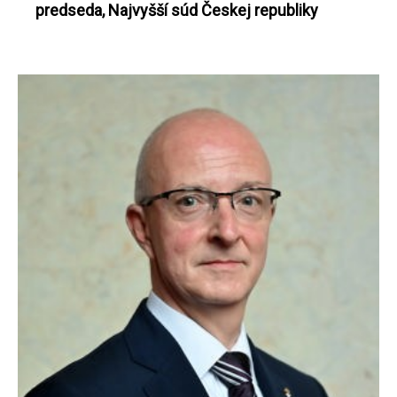
predseda, Najvyšší súd Českej republiky