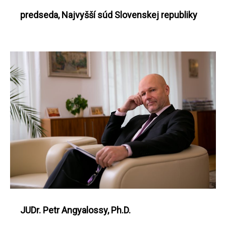
predseda, Najvyšší súd Slovenskej republiky
JUDr. Petr Angyalossy, Ph.D.