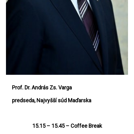
Prof. Dr. András Zs. Varga
predseda, Najvyšší súd Maďarska
15.15 – 15.45 – Coffee Break